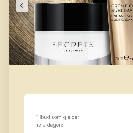
Tilbud som gjelder
hele dagen: