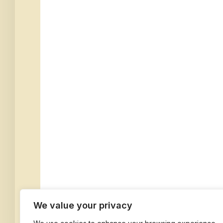
We value your privacy